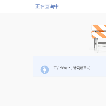
正在查询中
正在查询中，请刷新重试